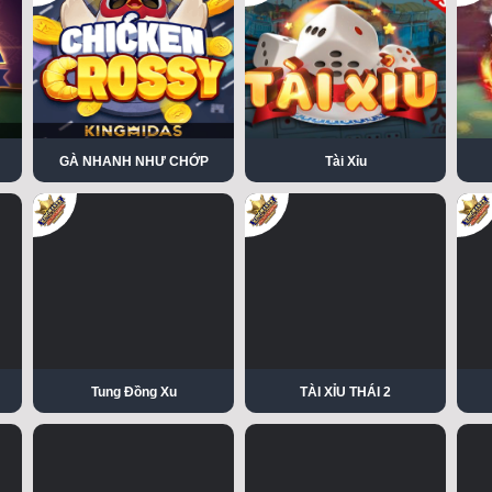
GÀ NHANH NHƯ CHỚP
Tài Xỉu
Tung Đồng Xu
TÀI XỈU THÁI 2