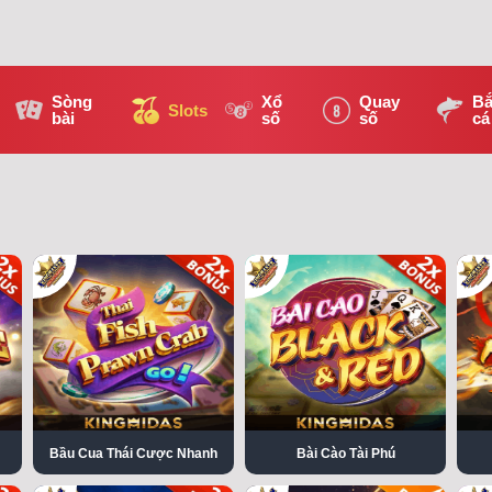
sòng
xổ
quay
bắn
slots
bài
số
số
cá
Bầu Cua Thái Cược Nhanh
Bài Cào Tài Phú