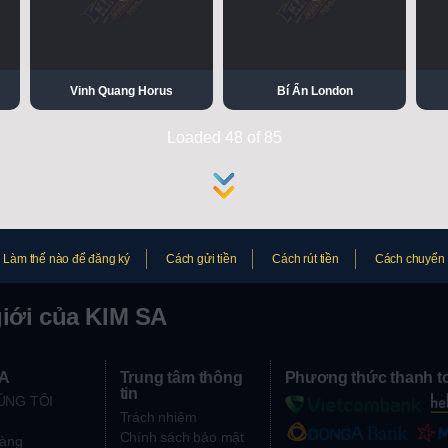
Vinh Quang Horus
Bí Ẩn London
Loaded 48 of 85
Làm thế nào để đăng ký
Cách gửi tiền
Cách rút tiền
Cách chuyển
iới của KIM SA
SA
Trung tâm thông
Phương thức thanh t
tin
ÚNG TÔI
Trách nhiệm
Chính sách bảo mật
hàng