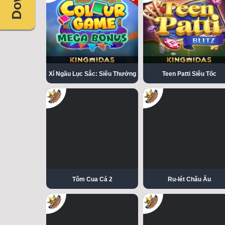
Xí Ngầu Lục Sắc: Siêu Thưởng
Teen Patti Siêu Tốc
Tôm Cua Cá 2
Ru-lét Châu Âu