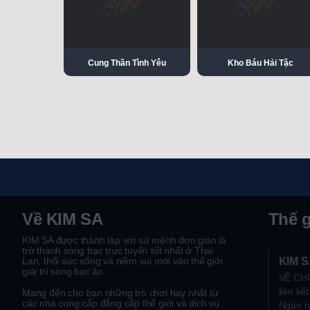
Cung Thần Tình Yêu
Kho Báu Hải Tặc
Về KIM SA
Thế g
KIM SA được thành lập với sứ mệnh đơn giản là
trở thành sòng bạc trực tuyến tốt nhất ở Thái
Lan, thổi sức sống và niềm vui mới vào thế giới
KIM 
giải trí sòng bạc ảo.
VỀ CH
liên kết
Mang đến cho bạn những trò chơi hay nhất từ ​​
các nhà cung cấp đẳng cấp thế giới và dịch vụ
Ngân 