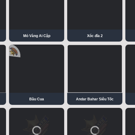
Mỏ Vàng Ai Cập
Xóc đĩa 2
Bầu Cua
Andar Bahar Siêu Tốc