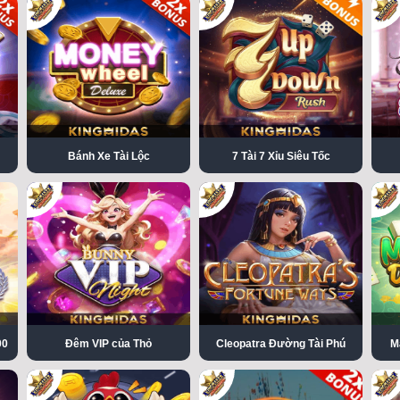
Bánh Xe Tài Lộc
7 Tài 7 Xỉu Siêu Tốc
00
Đêm VIP của Thỏ
Cleopatra Đường Tài Phú
M