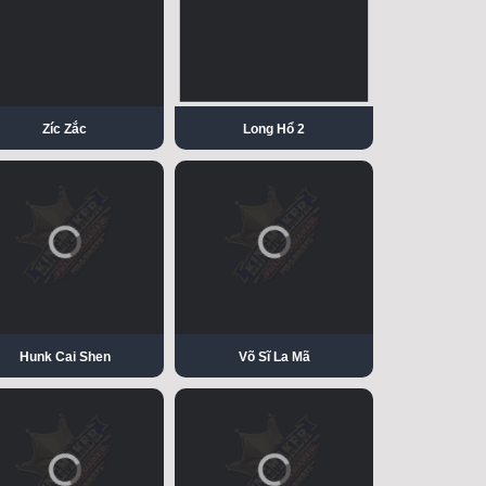
Zíc Zắc
Long Hổ 2
Hunk Cai Shen
Võ Sĩ La Mã