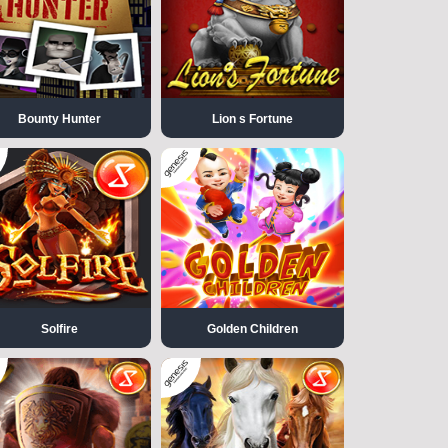
Bounty Hunter
Lion s Fortune
Solfire
Golden Children