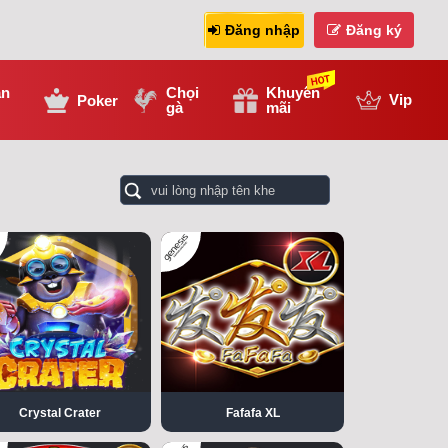
Đăng nhập
Đăng ký
chọi
khuyến
vip
poker
gà
mãi
Crystal Crater
Fafafa XL