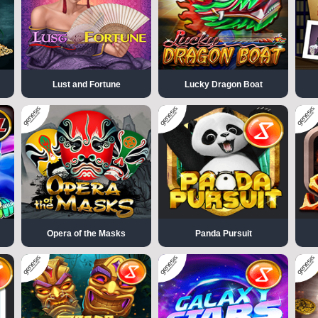
Lust and Fortune
Lucky Dragon Boat
Opera of the Masks
Panda Pursuit