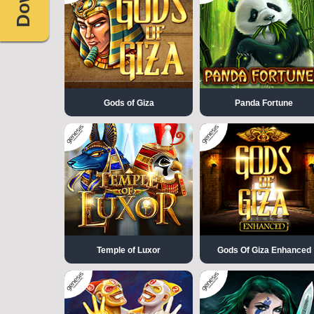
Gods of Giza
Panda Fortune
Temple of Luxor
Gods Of Giza Enhanced