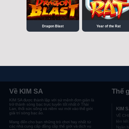
Dragon Blast
Year of the Rat
Về KIM SA
Thế g
KIM SA được thành lập với sứ mệnh đơn giản là
trở thành sòng bạc trực tuyến tốt nhất ở Thái
Lan, thổi sức sống và niềm vui mới vào thế giới
KIM 
giải trí sòng bạc ảo.
VỀ CH
liên kết
Mang đến cho bạn những trò chơi hay nhất từ ​​
các nhà cung cấp đẳng cấp thế giới và dịch vụ
Ngân 