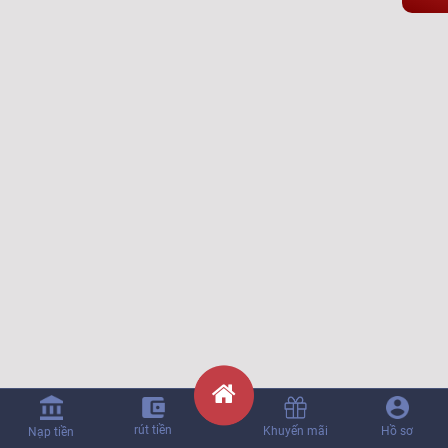
rút tiền
Khuyến mãi
Hồ sơ
Nạp tiền