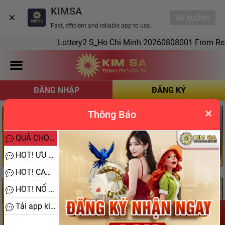
KIMSA
TẢI XUỐNG
Fast, efficient and reliable app to use.
Lottery2 S_Ho Chi Minh 20260808001 From R
ĐĂNG NHẬP
ĐĂNG KÝ
×
Thông Báo
QUÀ CHO THÀNH VIÊN MỚI
HOT! ƯU ĐÃI THỂ THAO
THỂ THAO
SÒNG BÀI
HOT! CASINO NẠP MỚI
HOT! NỔ HŨ
Tải app kimsa để không bị chặn link
Liên hệ