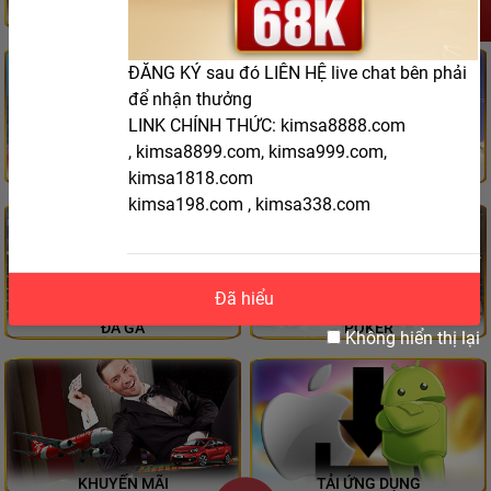
NỔ HŨ
LÔ TÔ
ĐĂNG KÝ sau đó LIÊN HỆ live chat bên phải
để nhận thưởng
LINK CHÍNH THỨC: kimsa8888.com
, kimsa8899.com, kimsa999.com,
BẮN CÁ
XỔ SỐ
kimsa1818.com
kimsa198.com , kimsa338.com
Đã hiểu
ĐÁ GÀ
POKER
Không hiển thị lại
KHUYẾN MÃI
TẢI ỨNG DỤNG